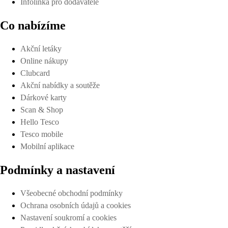
Infolinka pro dodavatele
Co nabízíme
Akční letáky
Online nákupy
Clubcard
Akční nabídky a soutěže
Dárkové karty
Scan & Shop
Hello Tesco
Tesco mobile
Mobilní aplikace
Podmínky a nastavení
Všeobecné obchodní podmínky
Ochrana osobních údajů a cookies
Nastavení soukromí a cookies