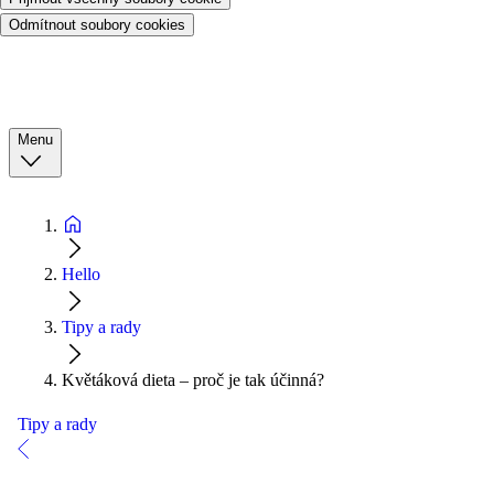
Odmítnout soubory cookies
Menu
Hello
Tipy a rady
Květáková dieta – proč je tak účinná?
Tipy a rady