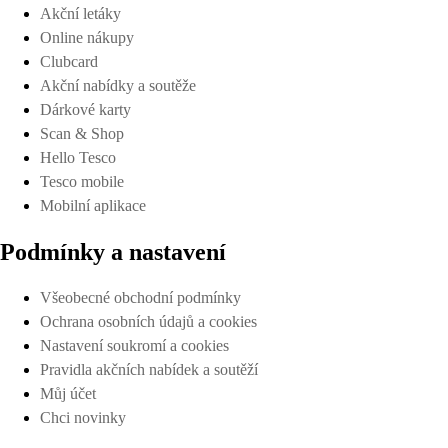
Akční letáky
Online nákupy
Clubcard
Akční nabídky a soutěže
Dárkové karty
Scan & Shop
Hello Tesco
Tesco mobile
Mobilní aplikace
Podmínky a nastavení
Všeobecné obchodní podmínky
Ochrana osobních údajů a cookies
Nastavení soukromí a cookies
Pravidla akčních nabídek a soutěží
Můj účet
Chci novinky