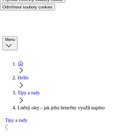
Odmítnout soubory cookies
Menu
Hello
Tipy a rady
Lněný olej – jak jeho benefity využít naplno
Tipy a rady