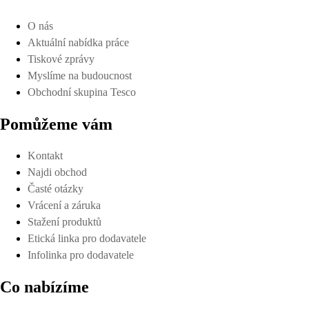
O nás
Aktuální nabídka práce
Tiskové zprávy
Myslíme na budoucnost
Obchodní skupina Tesco
Pomůžeme vám
Kontakt
Najdi obchod
Časté otázky
Vrácení a záruka
Stažení produktů
Etická linka pro dodavatele
Infolinka pro dodavatele
Co nabízíme