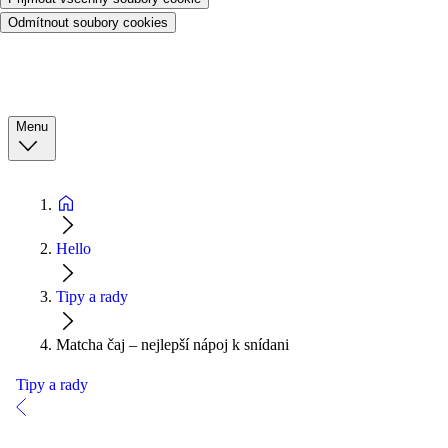
Odmítnout soubory cookies
Menu
Hello
Tipy a rady
Matcha čaj – nejlepší nápoj k snídani
Tipy a rady