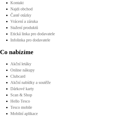
Kontakt
Najdi obchod
Časté otázky
Vrácení a záruka
Stažení produktů
Etická linka pro dodavatele
Infolinka pro dodavatele
Co nabízíme
Akční letáky
Online nákupy
Clubcard
Akční nabídky a soutěže
Dárkové karty
Scan & Shop
Hello Tesco
Tesco mobile
Mobilní aplikace