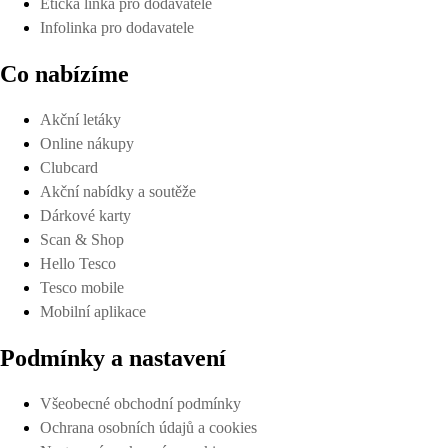
Etická linka pro dodavatele
Infolinka pro dodavatele
Co nabízíme
Akční letáky
Online nákupy
Clubcard
Akční nabídky a soutěže
Dárkové karty
Scan & Shop
Hello Tesco
Tesco mobile
Mobilní aplikace
Podmínky a nastavení
Všeobecné obchodní podmínky
Ochrana osobních údajů a cookies