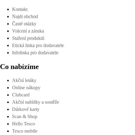
Kontakt
Najdi obchod
Časté otázky
Vrácení a záruka
Stažení produktů
Etická linka pro dodavatele
Infolinka pro dodavatele
Co nabízíme
Akční letáky
Online nákupy
Clubcard
Akční nabídky a soutěže
Dárkové karty
Scan & Shop
Hello Tesco
Tesco mobile