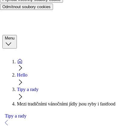
Odmítnout soubory cookies
Menu
Hello
Tipy a rady
Mezi tradičními vánočními jídly jsou ryby i fastfood
Tipy a rady