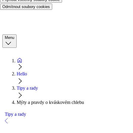
Odmítnout soubory cookies
Menu
Hello
Tipy a rady
Mýty a pravdy o kváskovém chlebu
Tipy a rady