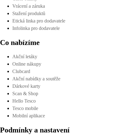
Vrácení a záruka
Stažení produktů
Etická linka pro dodavatele
Infolinka pro dodavatele
Co nabízíme
Akční letáky
Online nákupy
Clubcard
Akční nabídky a soutěže
Dárkové karty
Scan & Shop
Hello Tesco
Tesco mobile
Mobilní aplikace
Podmínky a nastavení