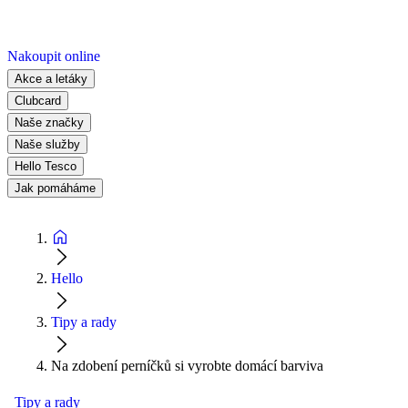
Nakoupit online
Akce a letáky
Clubcard
Naše značky
Naše služby
Hello Tesco
Jak pomáháme
Hello
Tipy a rady
Na zdobení perníčků si vyrobte domácí barviva
Tipy a rady