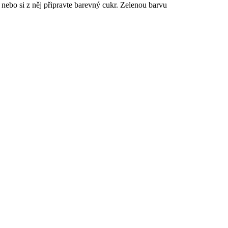
nebo si z něj připravte barevný cukr. Zelenou barvu