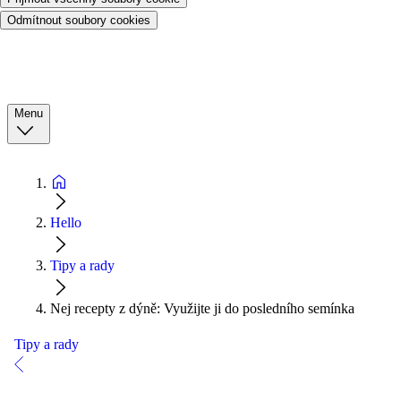
Odmítnout soubory cookies
Menu
Hello
Tipy a rady
Nej recepty z dýně: Využijte ji do posledního semínka
Tipy a rady