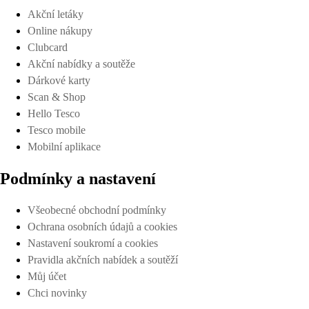
Akční letáky
Online nákupy
Clubcard
Akční nabídky a soutěže
Dárkové karty
Scan & Shop
Hello Tesco
Tesco mobile
Mobilní aplikace
Podmínky a nastavení
Všeobecné obchodní podmínky
Ochrana osobních údajů a cookies
Nastavení soukromí a cookies
Pravidla akčních nabídek a soutěží
Můj účet
Chci novinky