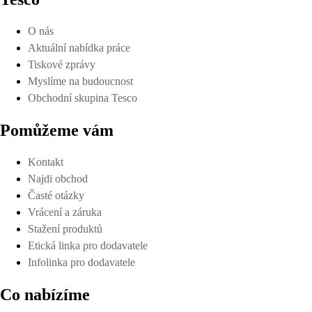
O nás
Aktuální nabídka práce
Tiskové zprávy
Myslíme na budoucnost
Obchodní skupina Tesco
Pomůžeme vám
Kontakt
Najdi obchod
Časté otázky
Vrácení a záruka
Stažení produktů
Etická linka pro dodavatele
Infolinka pro dodavatele
Co nabízíme