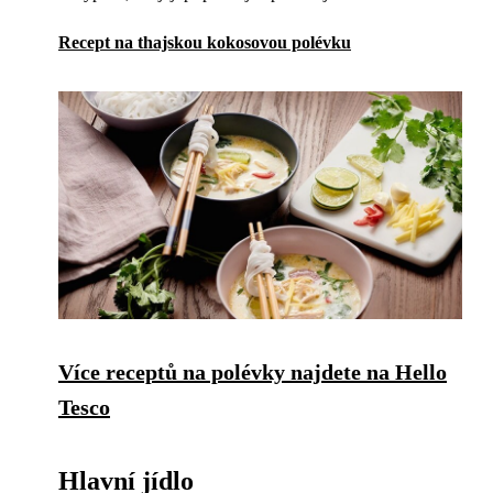
Recept na thajskou kokosovou polévku
Více receptů na polévky najdete na Hello
Tesco
Hlavní jídlo