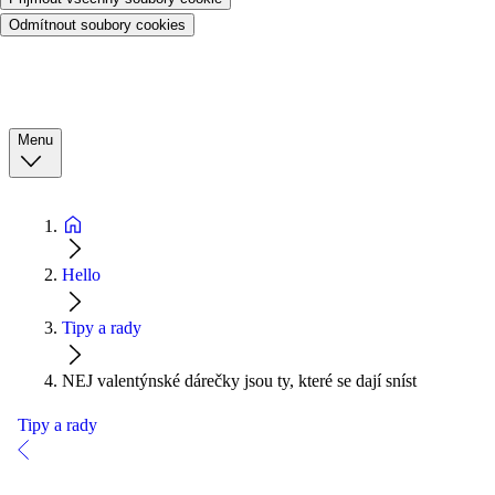
Odmítnout soubory cookies
Menu
Hello
Tipy a rady
NEJ valentýnské dárečky jsou ty, které se dají sníst
Tipy a rady