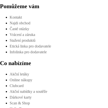
Pomůžeme vám
Kontakt
Najdi obchod
Časté otázky
Vrácení a záruka
Stažení produktů
Etická linka pro dodavatele
Infolinka pro dodavatele
Co nabízíme
Akční letáky
Online nákupy
Clubcard
Akční nabídky a soutěže
Dárkové karty
Scan & Shop