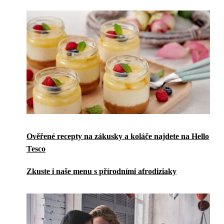
Ověřené recepty na zákusky a koláče najdete na Hello
Tesco
Zkuste i naše menu s přírodními afrodiziaky