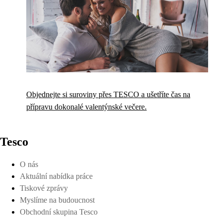
Objednejte si suroviny přes TESCO a ušetříte čas na
přípravu dokonalé valentýnské večere.
Tesco
O nás
Aktuální nabídka práce
Tiskové zprávy
Myslíme na budoucnost
Obchodní skupina Tesco