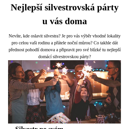
Nejlepší silvestrovská párty
u vás doma
Nevíte, kde oslavit silvestra? Je pro vás výběr vhodné lokality
pro celou vaši rodinu a přátele noční můrou? Co takhle dát
přednost pohodlí domova a připravit pro své blízké tu nejlepší
domácí silvestrovskou párty?