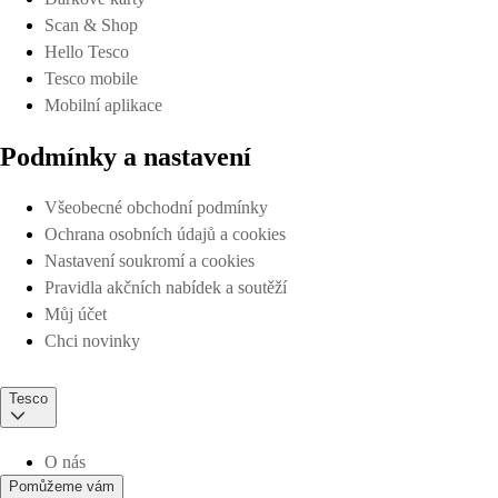
Scan & Shop
Hello Tesco
Tesco mobile
Mobilní aplikace
Podmínky a nastavení
Všeobecné obchodní podmínky
Ochrana osobních údajů a cookies
Nastavení soukromí a cookies
Pravidla akčních nabídek a soutěží
Můj účet
Chci novinky
Tesco
O nás
Pomůžeme vám