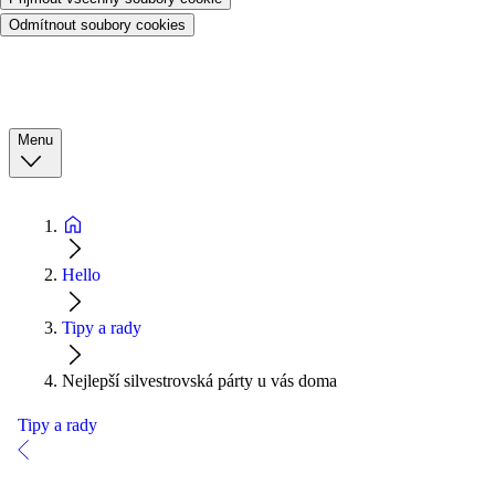
Odmítnout soubory cookies
Menu
Hello
Tipy a rady
Nejlepší silvestrovská párty u vás doma
Tipy a rady