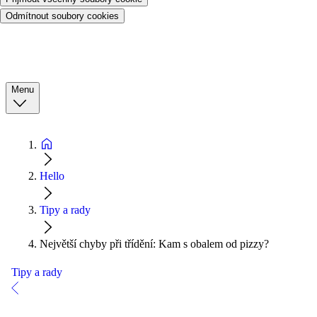
Odmítnout soubory cookies
Menu
Hello
Tipy a rady
Největší chyby při třídění: Kam s obalem od pizzy?
Tipy a rady