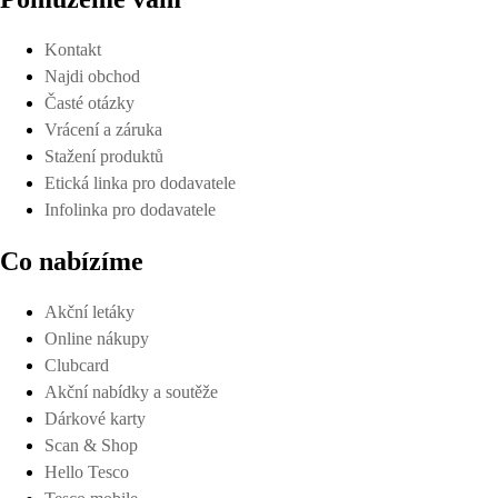
Kontakt
Najdi obchod
Časté otázky
Vrácení a záruka
Stažení produktů
Etická linka pro dodavatele
Infolinka pro dodavatele
Co nabízíme
Akční letáky
Online nákupy
Clubcard
Akční nabídky a soutěže
Dárkové karty
Scan & Shop
Hello Tesco