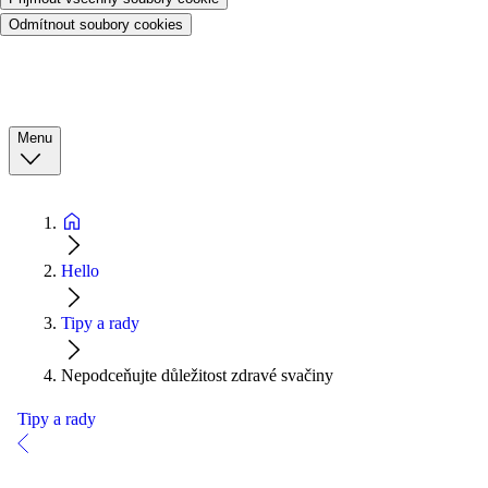
Odmítnout soubory cookies
Menu
Hello
Tipy a rady
Nepodceňujte důležitost zdravé svačiny
Tipy a rady