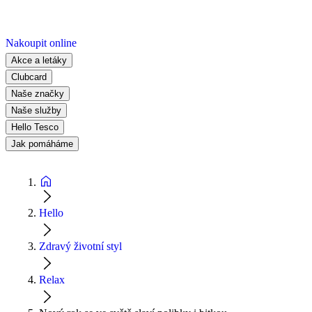
Nakoupit online
Akce a letáky
Clubcard
Naše značky
Naše služby
Hello Tesco
Jak pomáháme
Hello
Zdravý životní styl
Relax