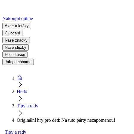
Nakoupit online
Akce a letáky
Clubcard
Naše značky
Naše služby
Hello Tesco
Jak pomáháme
Hello
Tipy a rady
Originální hry pro děti: Na tuto párty nezapomenou!
Tipy a rady