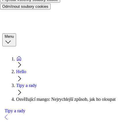
Odmítnout soubory cookies
Menu
Hello
Tipy a rady
Osvěžující mango: Nejrychlejší způsob, jak ho oloupat
Tipy a rady