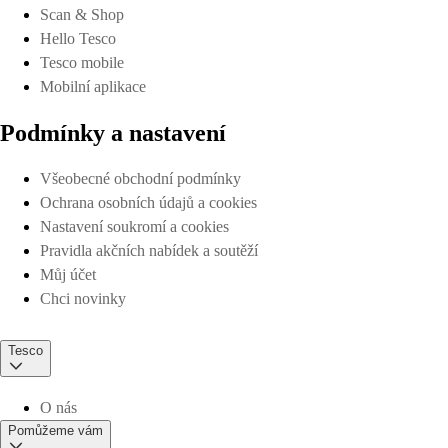
Scan & Shop
Hello Tesco
Tesco mobile
Mobilní aplikace
Podmínky a nastavení
Všeobecné obchodní podmínky
Ochrana osobních údajů a cookies
Nastavení soukromí a cookies
Pravidla akčních nabídek a soutěží
Můj účet
Chci novinky
Tesco
O nás
Pomůžeme vám