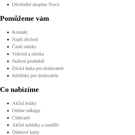
Obchodní skupina Tesco
Pomůžeme vám
Kontakt
Najdi obchod
Časté otázky
Vrácení a záruka
Stažení produktů
Etická linka pro dodavatele
Infolinka pro dodavatele
Co nabízíme
Akční letáky
Online nákupy
Clubcard
Akční nabídky a soutěže
Dárkové karty