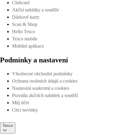
Clubcard
Akční nabídky a soutěže
Dárkové karty
Scan & Shop
Hello Tesco
Tesco mobile
Mobilní aplikace
Podmínky a nastavení
Všeobecné obchodní podmínky
Ochrana osobních údajů a cookies
Nastavení soukromí a cookies
Pravidla akčních nabídek a soutěží
Můj účet
Chci novinky
Tesco