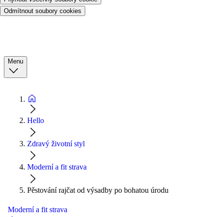
Odmítnout soubory cookies
Menu
Hello
Zdravý životní styl
Moderní a fit strava
Pěstování rajčat od výsadby po bohatou úrodu
Moderní a fit strava