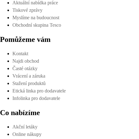
Aktuální nabídka práce
Tiskové zprávy
Myslíme na budoucnost
Obchodní skupina Tesco
Pomůžeme vám
Kontakt
Najdi obchod
Časté otázky
Vrácení a záruka
Stažení produktů
Etická linka pro dodavatele
Infolinka pro dodavatele
Co nabízíme
Akční letáky
Online nákupy