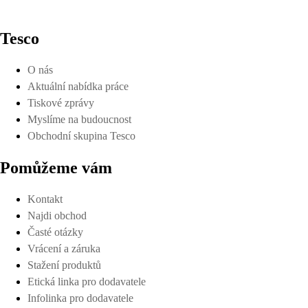
Tesco
O nás
Aktuální nabídka práce
Tiskové zprávy
Myslíme na budoucnost
Obchodní skupina Tesco
Pomůžeme vám
Kontakt
Najdi obchod
Časté otázky
Vrácení a záruka
Stažení produktů
Etická linka pro dodavatele
Infolinka pro dodavatele