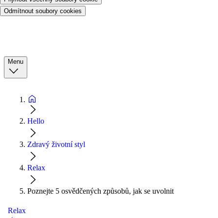
Odmítnout soubory cookies
Menu
Hello
Zdravý životní styl
Relax
Poznejte 5 osvědčených způsobů, jak se uvolnit
Relax