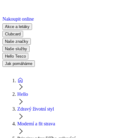
Nakoupit online
Akce a letáky
Clubcard
Naše značky
Naše služby
Hello Tesco
Jak pomáháme
Hello
Zdravý životní styl
Moderní a fit strava