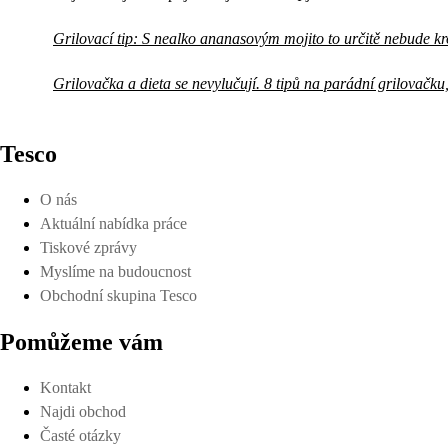
Grilovací tip: S nealko ananasovým mojito to určitě nebude kr
Grilovačka a dieta se nevylučují. 8 tipů na parádní grilovačku,
Tesco
O nás
Aktuální nabídka práce
Tiskové zprávy
Myslíme na budoucnost
Obchodní skupina Tesco
Pomůžeme vám
Kontakt
Najdi obchod
Časté otázky