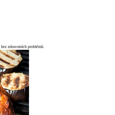
dlo bez zdravotních problémů.