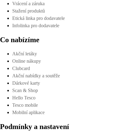
Vrácení a záruka
Stažení produktů
Etická linka pro dodavatele
Infolinka pro dodavatele
Co nabízíme
Akční letáky
Online nákupy
Clubcard
Akční nabídky a soutěže
Dárkové karty
Scan & Shop
Hello Tesco
Tesco mobile
Mobilní aplikace
Podmínky a nastavení