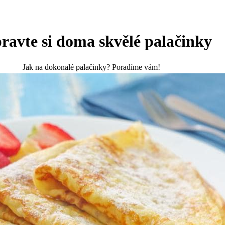
ravte si doma skvělé palačinky
Jak na dokonalé palačinky? Poradíme vám!