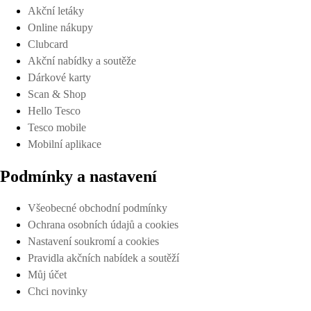
Akční letáky
Online nákupy
Clubcard
Akční nabídky a soutěže
Dárkové karty
Scan & Shop
Hello Tesco
Tesco mobile
Mobilní aplikace
Podmínky a nastavení
Všeobecné obchodní podmínky
Ochrana osobních údajů a cookies
Nastavení soukromí a cookies
Pravidla akčních nabídek a soutěží
Můj účet
Chci novinky