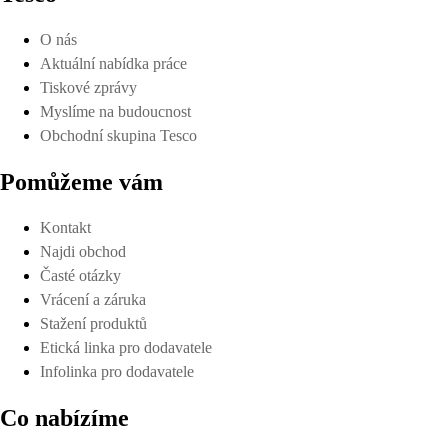
O nás
Aktuální nabídka práce
Tiskové zprávy
Myslíme na budoucnost
Obchodní skupina Tesco
Pomůžeme vám
Kontakt
Najdi obchod
Časté otázky
Vrácení a záruka
Stažení produktů
Etická linka pro dodavatele
Infolinka pro dodavatele
Co nabízíme