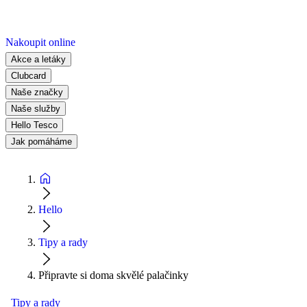
Nakoupit online
Akce a letáky
Clubcard
Naše značky
Naše služby
Hello Tesco
Jak pomáháme
Hello
Tipy a rady
Připravte si doma skvělé palačinky
Tipy a rady