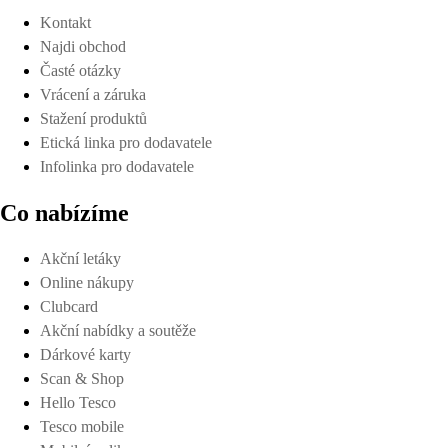
Kontakt
Najdi obchod
Časté otázky
Vrácení a záruka
Stažení produktů
Etická linka pro dodavatele
Infolinka pro dodavatele
Co nabízíme
Akční letáky
Online nákupy
Clubcard
Akční nabídky a soutěže
Dárkové karty
Scan & Shop
Hello Tesco
Tesco mobile