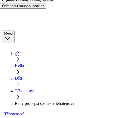
Odmítnout soubory cookies
Menu
Hello
Děti
Těhotenství
Rady pro lepší spánek v těhotenství
Těhotenství