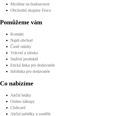
Myslíme na budoucnost
Obchodní skupina Tesco
Pomůžeme vám
Kontakt
Najdi obchod
Časté otázky
Vrácení a záruka
Stažení produktů
Etická linka pro dodavatele
Infolinka pro dodavatele
Co nabízíme
Akční letáky
Online nákupy
Clubcard
Akční nabídky a soutěže