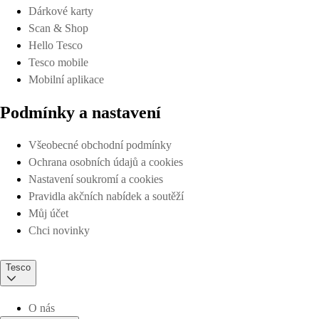
Dárkové karty
Scan & Shop
Hello Tesco
Tesco mobile
Mobilní aplikace
Podmínky a nastavení
Všeobecné obchodní podmínky
Ochrana osobních údajů a cookies
Nastavení soukromí a cookies
Pravidla akčních nabídek a soutěží
Můj účet
Chci novinky
Tesco
O nás