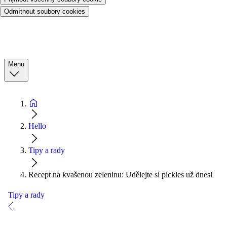
Odmítnout soubory cookies
Menu
Hello
Tipy a rady
Recept na kvašenou zeleninu: Udělejte si pickles už dnes!
Tipy a rady