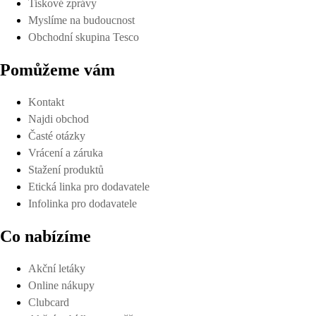
Tiskové zprávy
Myslíme na budoucnost
Obchodní skupina Tesco
Pomůžeme vám
Kontakt
Najdi obchod
Časté otázky
Vrácení a záruka
Stažení produktů
Etická linka pro dodavatele
Infolinka pro dodavatele
Co nabízíme
Akční letáky
Online nákupy
Clubcard