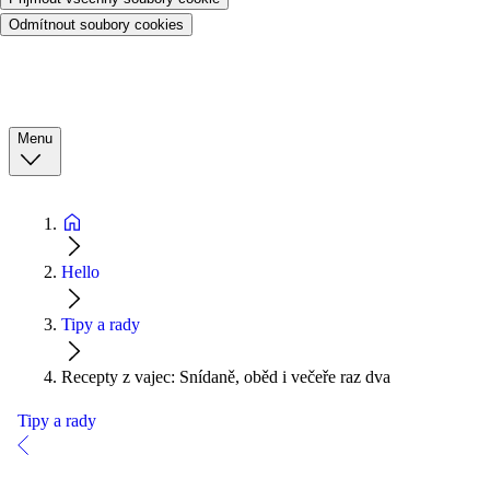
Odmítnout soubory cookies
Menu
Hello
Tipy a rady
Recepty z vajec: Snídaně, oběd i večeře raz dva
Tipy a rady