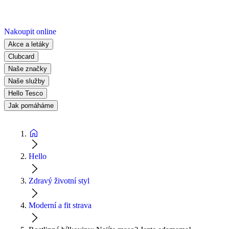
Nakoupit online
Akce a letáky
Clubcard
Naše značky
Naše služby
Hello Tesco
Jak pomáháme
Hello
Zdravý životní styl
Moderní a fit strava