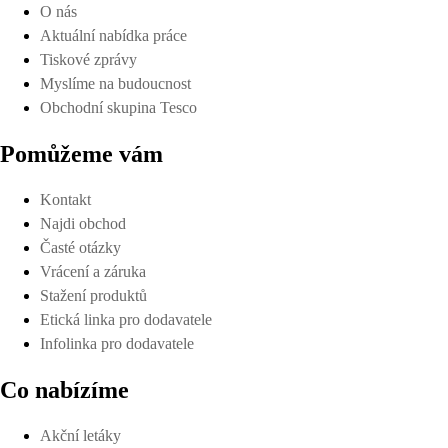
O nás
Aktuální nabídka práce
Tiskové zprávy
Myslíme na budoucnost
Obchodní skupina Tesco
Pomůžeme vám
Kontakt
Najdi obchod
Časté otázky
Vrácení a záruka
Stažení produktů
Etická linka pro dodavatele
Infolinka pro dodavatele
Co nabízíme
Akční letáky