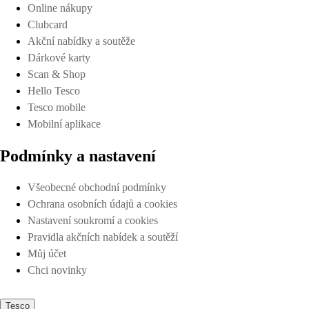
Online nákupy
Clubcard
Akční nabídky a soutěže
Dárkové karty
Scan & Shop
Hello Tesco
Tesco mobile
Mobilní aplikace
Podmínky a nastavení
Všeobecné obchodní podmínky
Ochrana osobních údajů a cookies
Nastavení soukromí a cookies
Pravidla akčních nabídek a soutěží
Můj účet
Chci novinky
Tesco