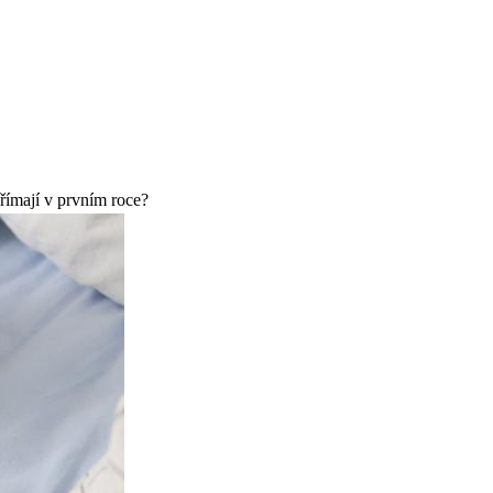
římají v prvním roce?