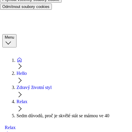
Odmítnout soubory cookies
Menu
Hello
Zdravý životní styl
Relax
Sedm důvodů, proč je skvělé stát se mámou ve 40
Relax