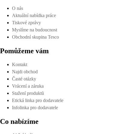
O nás
Aktuální nabídka práce
Tiskové zprávy
Myslíme na budoucnost
Obchodní skupina Tesco
Pomůžeme vám
Kontakt
Najdi obchod
Časté otázky
Vrácení a záruka
Stažení produktů
Etická linka pro dodavatele
Infolinka pro dodavatele
Co nabízíme