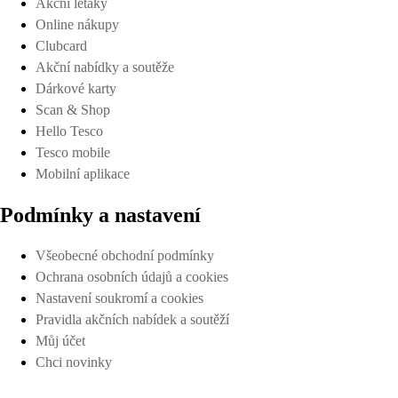
Akční letáky
Online nákupy
Clubcard
Akční nabídky a soutěže
Dárkové karty
Scan & Shop
Hello Tesco
Tesco mobile
Mobilní aplikace
Podmínky a nastavení
Všeobecné obchodní podmínky
Ochrana osobních údajů a cookies
Nastavení soukromí a cookies
Pravidla akčních nabídek a soutěží
Můj účet
Chci novinky