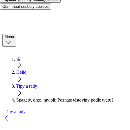
Odmítnout soubory cookies
Menu
Hello
Tipy a rady
Špagety, orzo, ravioli: Poznáte těstoviny podle tvaru?
Tipy a rady