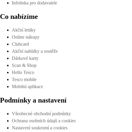
Infolinka pro dodavatele
Co nabízíme
Akční letáky
Online nákupy
Clubcard
Akční nabídky a soutěže
Dárkové karty
Scan & Shop
Hello Tesco
Tesco mobile
Mobilní aplikace
Podmínky a nastavení
Všeobecné obchodní podmínky
Ochrana osobních údajů a cookies
Nastavení soukromí a cookies