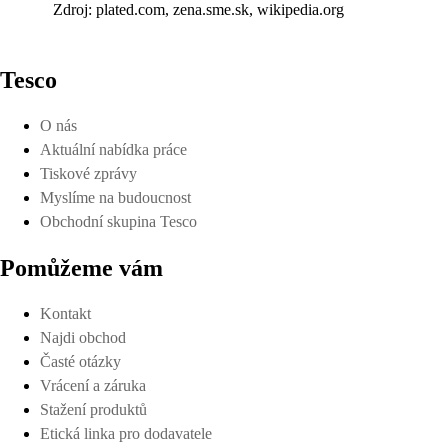
Zdroj: plated.com, zena.sme.sk, wikipedia.org
Tesco
O nás
Aktuální nabídka práce
Tiskové zprávy
Myslíme na budoucnost
Obchodní skupina Tesco
Pomůžeme vám
Kontakt
Najdi obchod
Časté otázky
Vrácení a záruka
Stažení produktů
Etická linka pro dodavatele