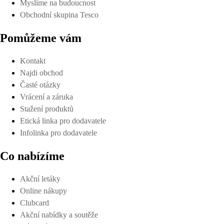
Myslíme na budoucnost
Obchodní skupina Tesco
Pomůžeme vám
Kontakt
Najdi obchod
Časté otázky
Vrácení a záruka
Stažení produktů
Etická linka pro dodavatele
Infolinka pro dodavatele
Co nabízíme
Akční letáky
Online nákupy
Clubcard
Akční nabídky a soutěže