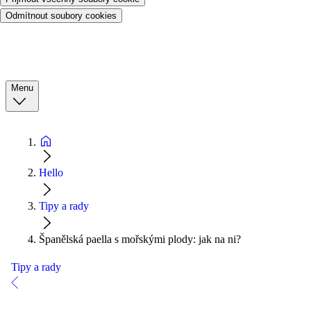
Odmítnout soubory cookies
Menu
Hello
Tipy a rady
Španělská paella s mořskými plody: jak na ni?
Tipy a rady