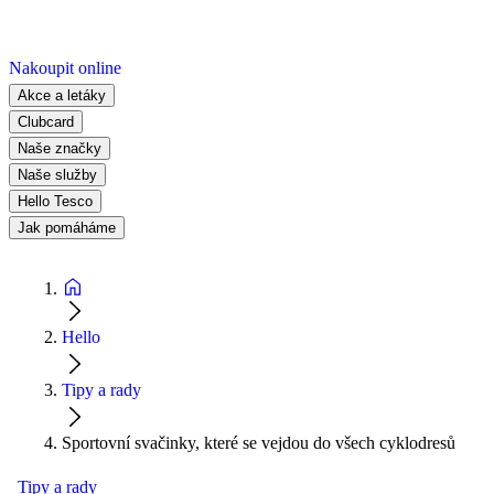
Nakoupit online
Akce a letáky
Clubcard
Naše značky
Naše služby
Hello Tesco
Jak pomáháme
Hello
Tipy a rady
Sportovní svačinky, které se vejdou do všech cyklodresů
Tipy a rady