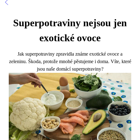
Superpotraviny nejsou jen
exotické ovoce
Jak superpotraviny zpravidla známe exotické ovoce a
zeleninu. Škoda, protože mnohé pěstujeme i doma. Víte, které
jsou naše domácí superpotraviny?