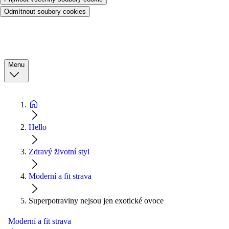
Odmítnout soubory cookies
Menu
Hello
Zdravý životní styl
Moderní a fit strava
Superpotraviny nejsou jen exotické ovoce
Moderní a fit strava