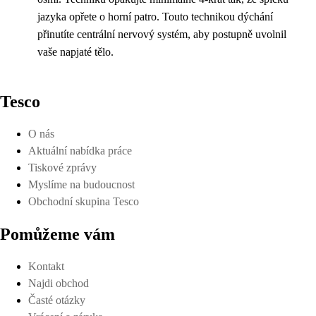
jazyka opřete o horní patro. Touto technikou dýchání
přinutíte centrální nervový systém, aby postupně uvolnil
vaše napjaté tělo.
Tesco
O nás
Aktuální nabídka práce
Tiskové zprávy
Myslíme na budoucnost
Obchodní skupina Tesco
Pomůžeme vám
Kontakt
Najdi obchod
Časté otázky