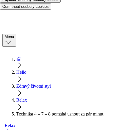
Odmítnout soubory cookies
Menu
Hello
Zdravý životní styl
Relax
Technika 4 – 7 – 8 pomáhá usnout za pár minut
Relax