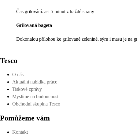
Čas grilování: asi 5 minut z každé strany
Grilovaná bageta
Dokonalou přílohou ke grilované zelenině, sýru i masu je na 
Tesco
O nás
Aktuální nabídka práce
Tiskové zprávy
Myslíme na budoucnost
Obchodní skupina Tesco
Pomůžeme vám
Kontakt