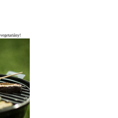
 vegetariány!