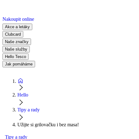
Nakoupit online
Akce a letáky
Clubcard
Naše značky
Naše služby
Hello Tesco
Jak pomáháme
Hello
Tipy a rady
Užijte si grilovačku i bez masa!
Tipy a rady