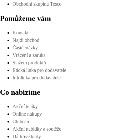
Obchodní skupina Tesco
Pomůžeme vám
Kontakt
Najdi obchod
Časté otázky
Vrácení a záruka
Stažení produktů
Etická linka pro dodavatele
Infolinka pro dodavatele
Co nabízíme
Akční letáky
Online nákupy
Clubcard
Akční nabídky a soutěže
Dárkové karty