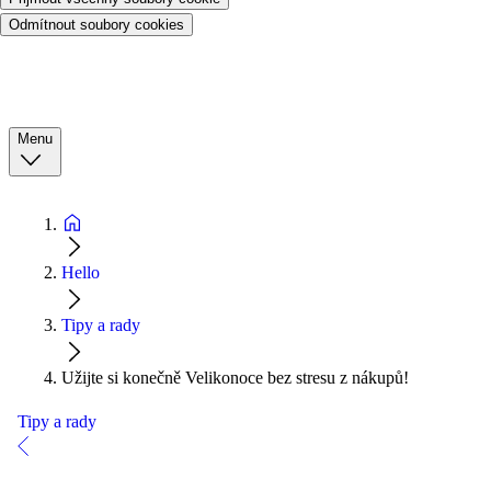
Odmítnout soubory cookies
Menu
Hello
Tipy a rady
Užijte si konečně Velikonoce bez stresu z nákupů!
Tipy a rady