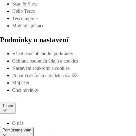
Scan & Shop
Hello Tesco
Tesco mobile
Mobilní aplikace
Podmínky a nastavení
Všeobecné obchodní podmínky
Ochrana osobních údajů a cookies
Nastavení soukromí a cookies
Pravidla akčních nabídek a soutěží
Můj účet
Chci novinky
Tesco
O nás
Pomůžeme vám