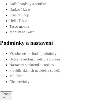
Akční nabídky a soutěže
Dárkové karty
Scan & Shop
Hello Tesco
Tesco mobile
Mobilní aplikace
Podmínky a nastavení
Všeobecné obchodní podmínky
Ochrana osobních údajů a cookies
Nastavení soukromí a cookies
Pravidla akčních nabídek a soutěží
Můj účet
Chci novinky
Tesco