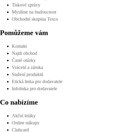
Tiskové zprávy
Myslíme na budoucnost
Obchodní skupina Tesco
Pomůžeme vám
Kontakt
Najdi obchod
Časté otázky
Vrácení a záruka
Stažení produktů
Etická linka pro dodavatele
Infolinka pro dodavatele
Co nabízíme
Akční letáky
Online nákupy
Clubcard