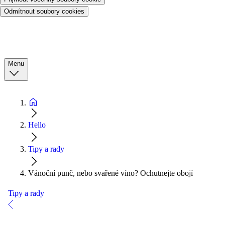
Odmítnout soubory cookies
Menu
Hello
Tipy a rady
Vánoční punč, nebo svařené víno? Ochutnejte obojí
Tipy a rady