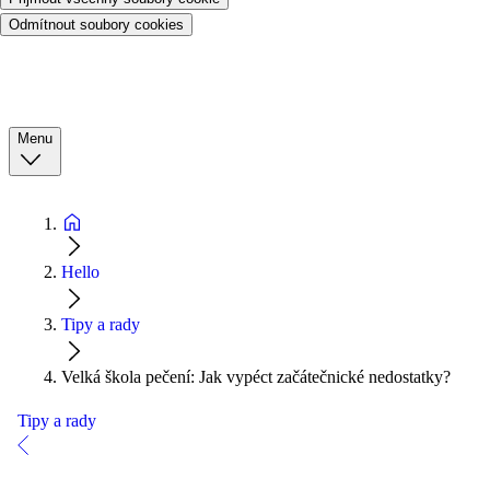
Odmítnout soubory cookies
Menu
Hello
Tipy a rady
Velká škola pečení: Jak vypéct začátečnické nedostatky?
Tipy a rady