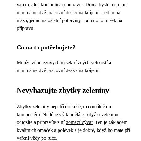
vaření, ale i kontaminaci potravin. Doma byste měli mít
minimálně dvě pracovní desky na krájení – jednu na
maso, jednu na ostatní potraviny – a mnoho misek na
přípravu.
Co na to potřebujete?
Množství nerezových misek různých velikostí a
minimálně dvě pracovní desky na krájení.
Nevyhazujte zbytky zeleniny
Zbytky zeleniny nepatří do koše, maximálně do
kompostéru. Nejlépe však uděláte, když si zeleninu
odložíte a připravíte z ní
domácí vývar
. Ten je základem
kvalitních omáček a polévek a je dobré, když ho máte při
vaření vždy po ruce.