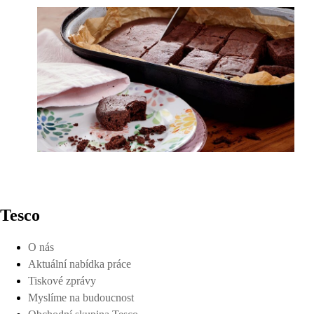
Tesco
O nás
Aktuální nabídka práce
Tiskové zprávy
Myslíme na budoucnost