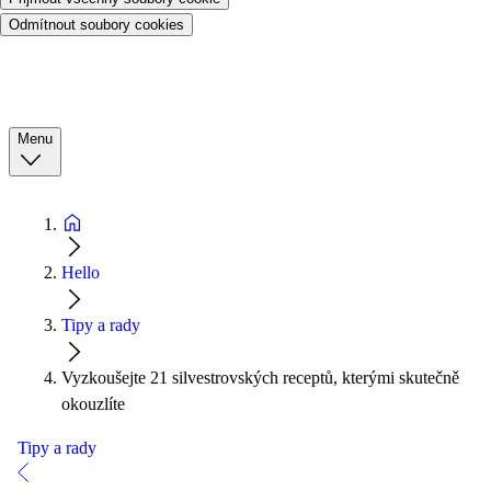
Odmítnout soubory cookies
Menu
Hello
Tipy a rady
Vyzkoušejte 21 silvestrovských receptů, kterými skutečně
okouzlíte
Tipy a rady