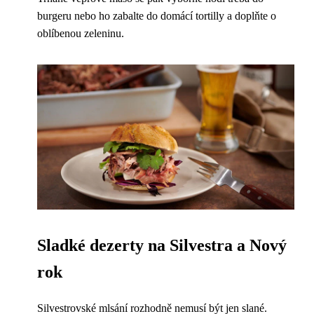
burgeru nebo ho zabalte do domácí tortilly a doplňte o
oblíbenou zeleninu.
Sladké dezerty na Silvestra a Nový
rok
Silvestrovské mlsání rozhodně nemusí být jen slané.