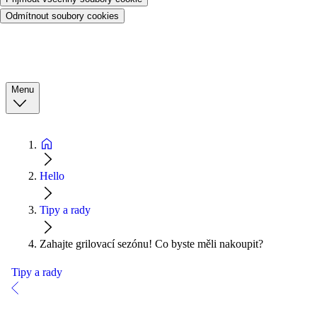
Odmítnout soubory cookies
Menu
Hello
Tipy a rady
Zahajte grilovací sezónu! Co byste měli nakoupit?
Tipy a rady