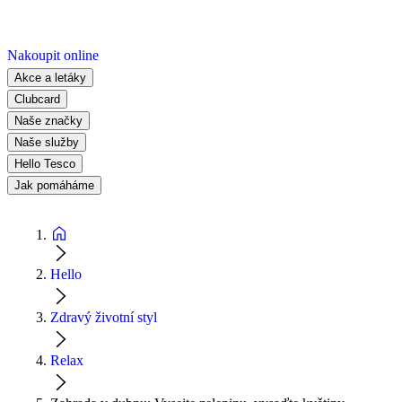
Nakoupit online
Akce a letáky
Clubcard
Naše značky
Naše služby
Hello Tesco
Jak pomáháme
Hello
Zdravý životní styl
Relax