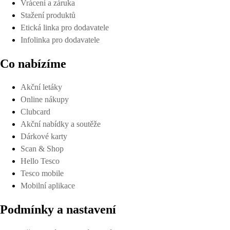
Vrácení a záruka
Stažení produktů
Etická linka pro dodavatele
Infolinka pro dodavatele
Co nabízíme
Akční letáky
Online nákupy
Clubcard
Akční nabídky a soutěže
Dárkové karty
Scan & Shop
Hello Tesco
Tesco mobile
Mobilní aplikace
Podmínky a nastavení