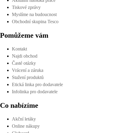
Aktuální nabídka práce
Tiskové zprávy
Myslíme na budoucnost
Obchodní skupina Tesco
Pomůžeme vám
Kontakt
Najdi obchod
Časté otázky
Vrácení a záruka
Stažení produktů
Etická linka pro dodavatele
Infolinka pro dodavatele
Co nabízíme
Akční letáky
Online nákupy