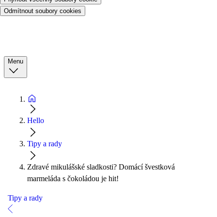
Odmítnout soubory cookies
Menu
Hello
Tipy a rady
Zdravé mikulášské sladkosti? Domácí švestková
marmeláda s čokoládou je hit!
Tipy a rady