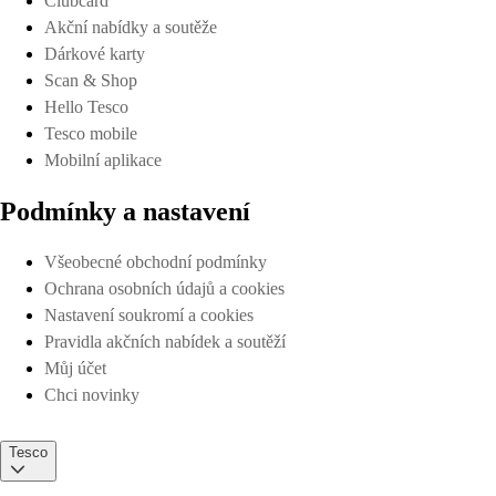
Clubcard
Akční nabídky a soutěže
Dárkové karty
Scan & Shop
Hello Tesco
Tesco mobile
Mobilní aplikace
Podmínky a nastavení
Všeobecné obchodní podmínky
Ochrana osobních údajů a cookies
Nastavení soukromí a cookies
Pravidla akčních nabídek a soutěží
Můj účet
Chci novinky
Tesco