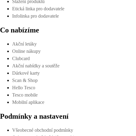
Stažení produktů
Etická linka pro dodavatele
Infolinka pro dodavatele
Co nabízíme
Akční letáky
Online nákupy
Clubcard
Akční nabídky a soutěže
Dárkové karty
Scan & Shop
Hello Tesco
Tesco mobile
Mobilní aplikace
Podmínky a nastavení
Všeobecné obchodní podmínky