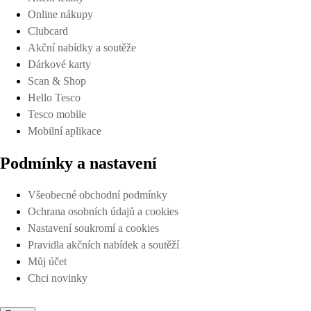
Online nákupy
Clubcard
Akční nabídky a soutěže
Dárkové karty
Scan & Shop
Hello Tesco
Tesco mobile
Mobilní aplikace
Podmínky a nastavení
Všeobecné obchodní podmínky
Ochrana osobních údajů a cookies
Nastavení soukromí a cookies
Pravidla akčních nabídek a soutěží
Můj účet
Chci novinky