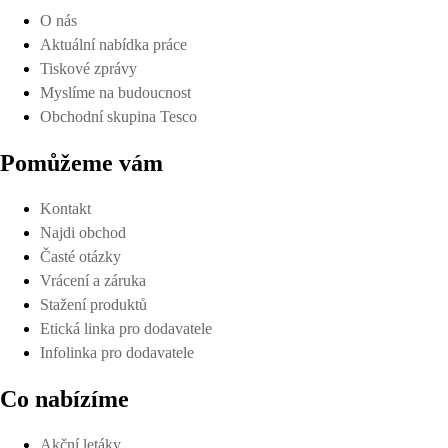
O nás
Aktuální nabídka práce
Tiskové zprávy
Myslíme na budoucnost
Obchodní skupina Tesco
Pomůžeme vám
Kontakt
Najdi obchod
Časté otázky
Vrácení a záruka
Stažení produktů
Etická linka pro dodavatele
Infolinka pro dodavatele
Co nabízíme
Akční letáky