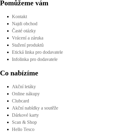
Pomůžeme vám
Kontakt
Najdi obchod
Časté otázky
Vrácení a záruka
Stažení produktů
Etická linka pro dodavatele
Infolinka pro dodavatele
Co nabízíme
Akční letáky
Online nákupy
Clubcard
Akční nabídky a soutěže
Dárkové karty
Scan & Shop
Hello Tesco