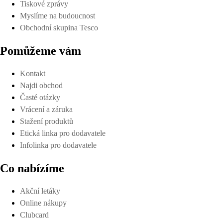
Tiskové zprávy
Myslíme na budoucnost
Obchodní skupina Tesco
Pomůžeme vám
Kontakt
Najdi obchod
Časté otázky
Vrácení a záruka
Stažení produktů
Etická linka pro dodavatele
Infolinka pro dodavatele
Co nabízíme
Akční letáky
Online nákupy
Clubcard