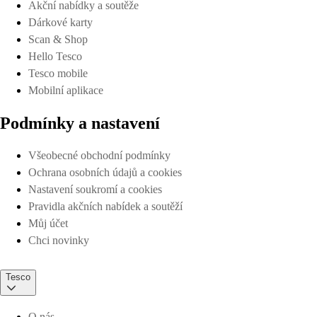
Akční nabídky a soutěže
Dárkové karty
Scan & Shop
Hello Tesco
Tesco mobile
Mobilní aplikace
Podmínky a nastavení
Všeobecné obchodní podmínky
Ochrana osobních údajů a cookies
Nastavení soukromí a cookies
Pravidla akčních nabídek a soutěží
Můj účet
Chci novinky
Tesco
O nás