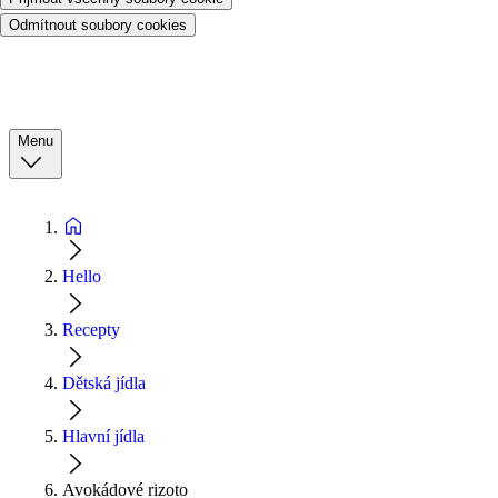
Odmítnout soubory cookies
Menu
Hello
Recepty
Dětská jídla
Hlavní jídla
Avokádové rizoto