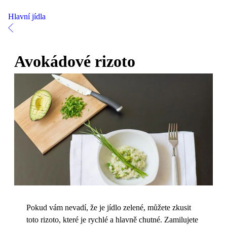
Hlavní jídla
Avokádové rizoto
Pokud vám nevadí, že je jídlo zelené, můžete zkusit
toto rizoto, které je rychlé a hlavně chutné. Zamilujete