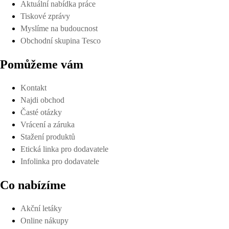
Aktuální nabídka práce
Tiskové zprávy
Myslíme na budoucnost
Obchodní skupina Tesco
Pomůžeme vám
Kontakt
Najdi obchod
Časté otázky
Vrácení a záruka
Stažení produktů
Etická linka pro dodavatele
Infolinka pro dodavatele
Co nabízíme
Akční letáky
Online nákupy