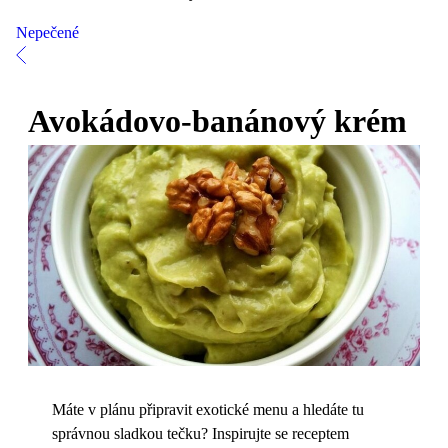
Nepečené
Avokádovo-banánový krém
Máte v plánu připravit exotické menu a hledáte tu
správnou sladkou tečku? Inspirujte se receptem