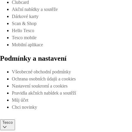
Clubcard
Akční nabídky a soutěže
Dárkové karty
Scan & Shop
Hello Tesco
Tesco mobile
Mobilní aplikace
Podmínky a nastavení
Všeobecné obchodní podmínky
Ochrana osobních údajů a cookies
Nastavení soukromí a cookies
Pravidla akčních nabídek a soutěží
Můj účet
Chci novinky
Tesco