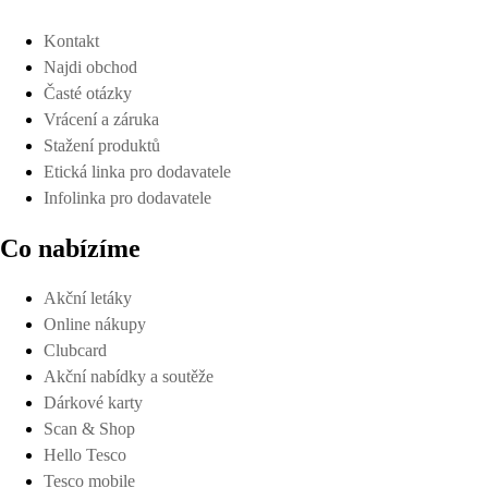
Kontakt
Najdi obchod
Časté otázky
Vrácení a záruka
Stažení produktů
Etická linka pro dodavatele
Infolinka pro dodavatele
Co nabízíme
Akční letáky
Online nákupy
Clubcard
Akční nabídky a soutěže
Dárkové karty
Scan & Shop
Hello Tesco
Tesco mobile