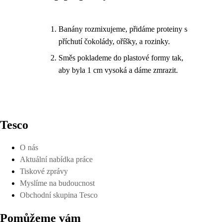
Banány rozmixujeme, přidáme proteiny s
příchutí čokolády, oříšky, a rozinky.
Směs poklademe do plastové formy tak,
aby byla 1 cm vysoká a dáme zmrazit.
Tesco
O nás
Aktuální nabídka práce
Tiskové zprávy
Myslíme na budoucnost
Obchodní skupina Tesco
Pomůžeme vám