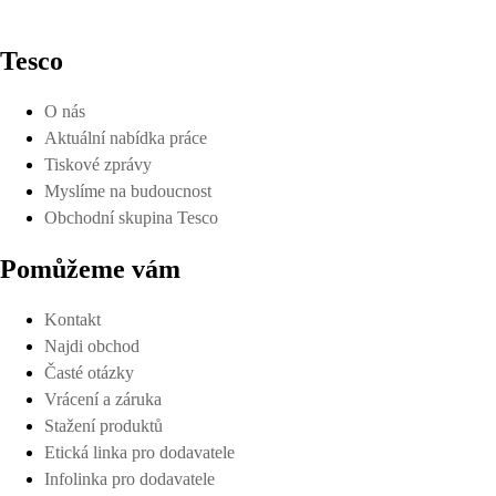
Tesco
O nás
Aktuální nabídka práce
Tiskové zprávy
Myslíme na budoucnost
Obchodní skupina Tesco
Pomůžeme vám
Kontakt
Najdi obchod
Časté otázky
Vrácení a záruka
Stažení produktů
Etická linka pro dodavatele
Infolinka pro dodavatele