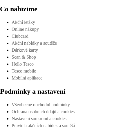
Co nabízíme
Akční letáky
Online nákupy
Clubcard
Akční nabídky a soutěže
Dárkové karty
Scan & Shop
Hello Tesco
Tesco mobile
Mobilní aplikace
Podmínky a nastavení
Všeobecné obchodní podmínky
Ochrana osobních údajů a cookies
Nastavení soukromí a cookies
Pravidla akčních nabídek a soutěží