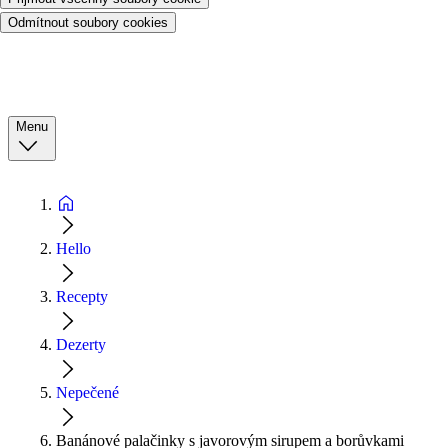
Odmítnout soubory cookies
Menu
Hello
Recepty
Dezerty
Nepečené
Banánové palačinky s javorovým sirupem a borůvkami