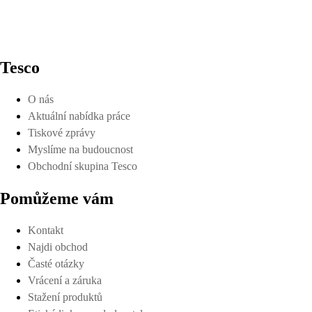
Tesco
O nás
Aktuální nabídka práce
Tiskové zprávy
Myslíme na budoucnost
Obchodní skupina Tesco
Pomůžeme vám
Kontakt
Najdi obchod
Časté otázky
Vrácení a záruka
Stažení produktů