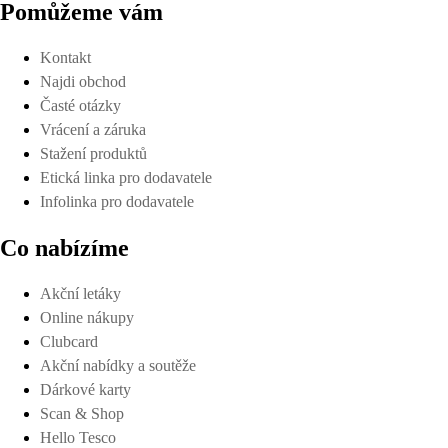
Pomůžeme vám
Kontakt
Najdi obchod
Časté otázky
Vrácení a záruka
Stažení produktů
Etická linka pro dodavatele
Infolinka pro dodavatele
Co nabízíme
Akční letáky
Online nákupy
Clubcard
Akční nabídky a soutěže
Dárkové karty
Scan & Shop
Hello Tesco