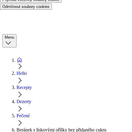
Odmítnout soubory cookies
Menu
Hello
Recepty
Dezerty
Pečené
Beránek s lískovými oříšky bez přidaného cukru